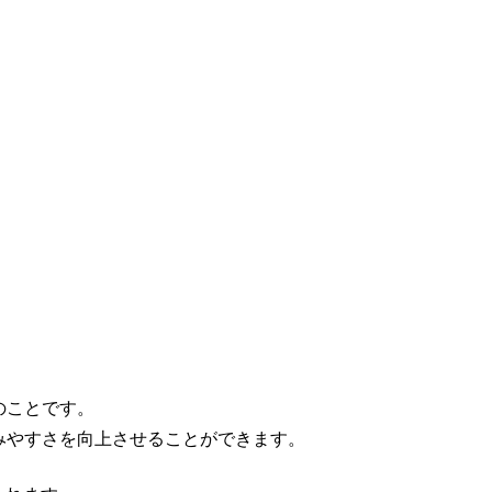
のことです。
みやすさを向上させることができます。