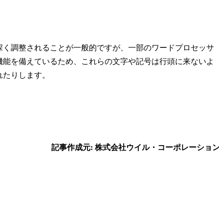
深く調整されることが一般的ですが、一部のワードプロセッサ
機能を備えているため、これらの文字や記号は行頭に来ないよ
れたりします。
！