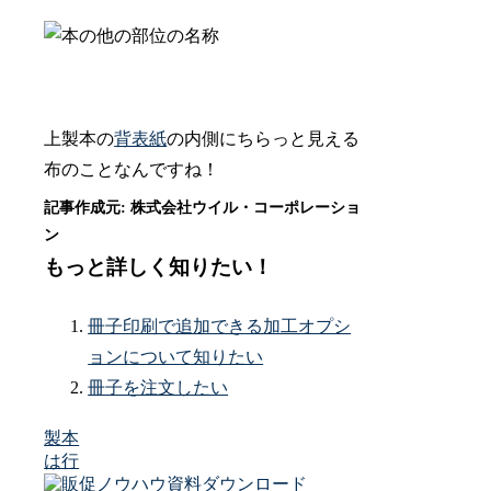
上製本の
背表紙
の内側にちらっと見える
布のことなんですね！
もっと詳しく知りたい！
冊子印刷で追加できる加工オプシ
ョンについて知りたい
冊子を注文したい
製本
は行