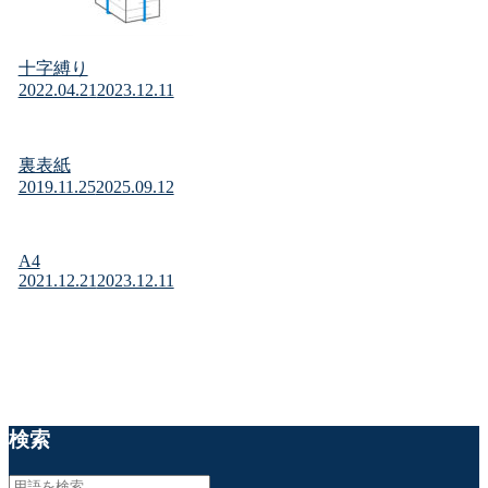
十字縛り
2022.04.21
2023.12.11
裏表紙
2019.11.25
2025.09.12
A4
2021.12.21
2023.12.11
検索