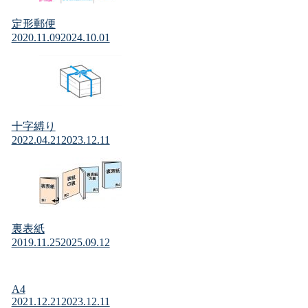
定形郵便
2020.11.09
2024.10.01
十字縛り
2022.04.21
2023.12.11
裏表紙
2019.11.25
2025.09.12
A4
2021.12.21
2023.12.11