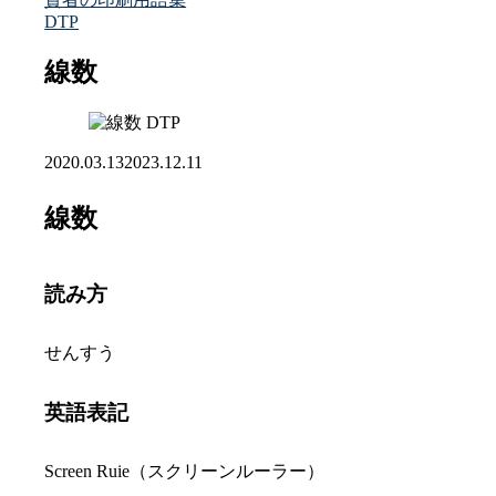
DTP
線数
DTP
2020.03.13
2023.12.11
線数
読み方
せんすう
英語表記
Screen Ruie（スクリーンルーラー）